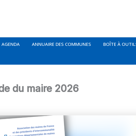
AGENDA
ANNUAIRE DES COMMUNES
BOÎTE À OUTIL
de du maire 2026