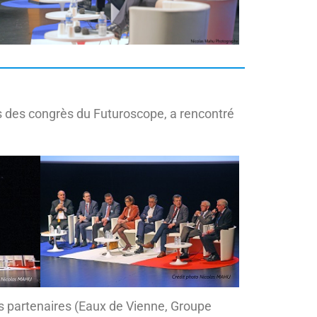
is des congrès du Futuroscope, a rencontré
os partenaires (Eaux de Vienne, Groupe