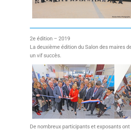
2e édition – 2019
La deuxième édition du Salon des maires de 
un vif succès.
De nombreux participants et exposants ont é