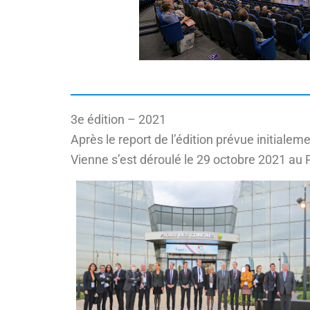
3e édition – 2021
Après le report de l’édition prévue initialem
Vienne s’est déroulé le 29 octobre 2021 au