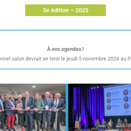
5e édition – 2025
À vos agendas !
ionnel salon devrait se tenir le jeudi 5 novembre 2026 au