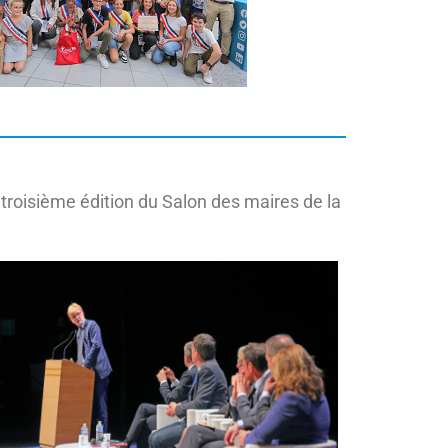
la troisième édition du Salon des maires de la