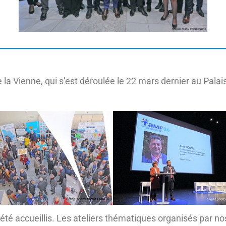
la Vienne, qui s’est déroulée le 22 mars dernier au Pala
té accueillis. Les ateliers thématiques organisés par n