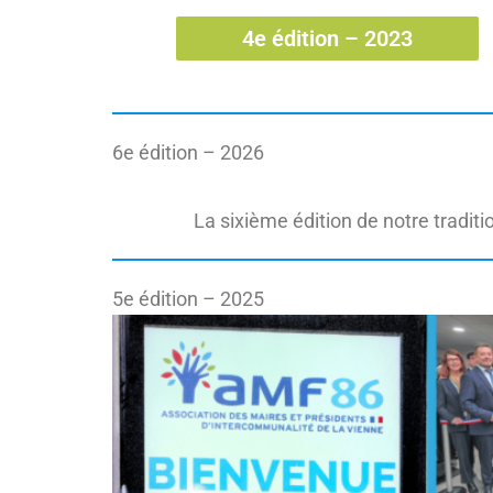
4e édition – 2023
6e édition – 2026
La sixième édition de notre tradit
5e édition – 2025