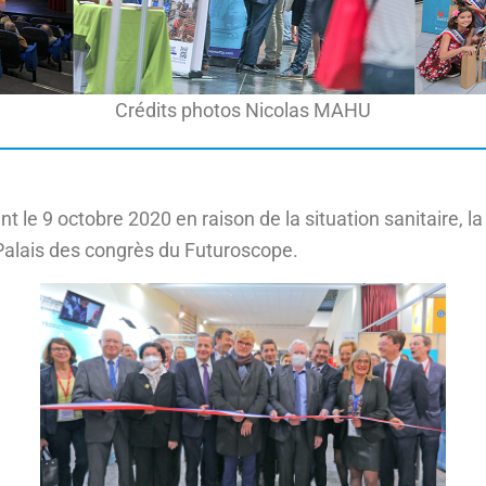
Crédits photos Nicolas MAHU
ent le 9 octobre 2020 en raison de la situation sanitaire, 
 Palais des congrès du Futuroscope.