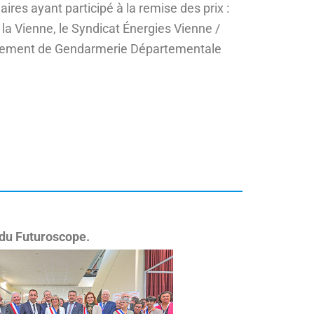
res ayant participé à la remise des prix :
la Vienne, le Syndicat Énergies Vienne /
upement de Gendarmerie Départementale
 du Futuroscope.