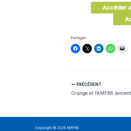
Accéder a
Ac
Partager :
PRÉCÉDENT
Copyright © 2026 AMF86