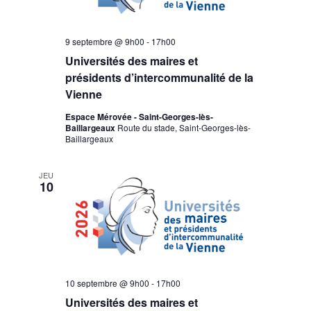
9 septembre @ 9h00
-
17h00
Universités des maires et
présidents d’intercommunalité de la
Vienne
Espace Mérovée - Saint-Georges-lès-
Baillargeaux
Route du stade, Saint-Georges-lès-
Baillargeaux
JEU
10
10 septembre @ 9h00
-
17h00
Universités des maires et