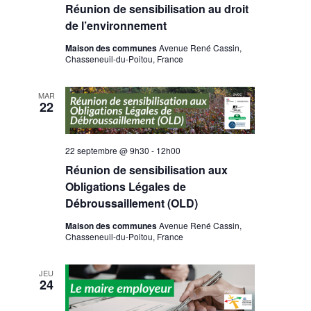
Réunion de sensibilisation au droit
de l’environnement
Maison des communes
Avenue René Cassin,
Chasseneuil-du-Poitou, France
MAR
22
22 septembre @ 9h30
-
12h00
Réunion de sensibilisation aux
Obligations Légales de
Débroussaillement (OLD)
Maison des communes
Avenue René Cassin,
Chasseneuil-du-Poitou, France
JEU
24