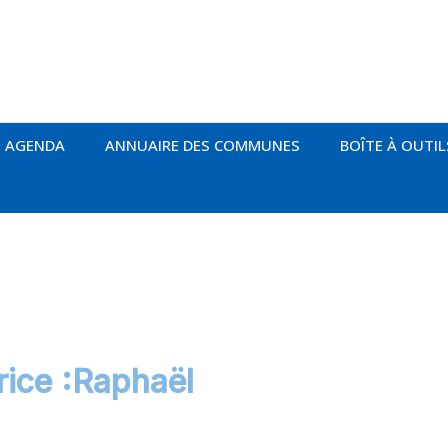
AGENDA
ANNUAIRE DES COMMUNES
BOÎTE À OUTIL
rice :Raphaël