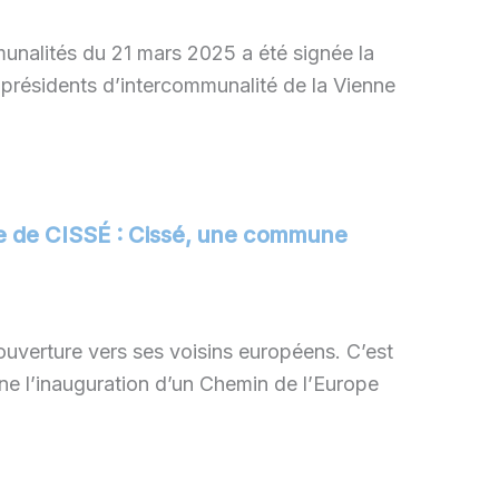
nalités du 21 mars 2025 a été signée la
t présidents d’intercommunalité de la Vienne
 de CISSÉ : Cissé, une commune
ouverture vers ses voisins européens. C’est
e l’inauguration d’un Chemin de l’Europe