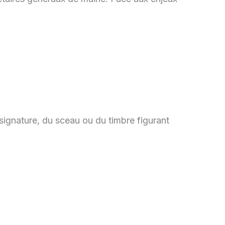
a signature, du sceau ou du timbre figurant