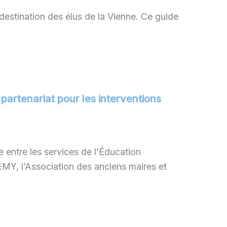
 destination des élus de la Vienne. Ce guide
partenariat pour les interventions
 entre les services de l’Éducation
Y, l’Association des anciens maires et