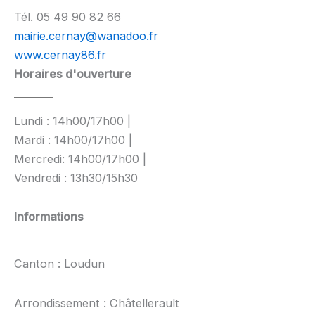
Tél. 05 49 90 82 66
mairie.cernay@wanadoo.fr
www.cernay86.fr
Horaires d'ouverture
Lundi : 14h00/17h00 |
Mardi : 14h00/17h00 |
Mercredi: 14h00/17h00 |
Vendredi : 13h30/15h30
Informations
Canton : Loudun
Arrondissement : Châtellerault