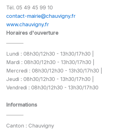
Tél. 05 49 45 99 10
contact-mairie@chauvigny.fr
www.chauvigny.fr
Horaires d'ouverture
Lundi : 08h30/12h30 - 13h30/17h30 |
Mardi : 08h30/12h30 - 13h30/17h30 |
Mercredi : 08h30/12h30 - 13h30/17h30 |
Jeudi : 08h30/12h30 - 13h30/17h30 |
Vendredi : 08h30/12h30 - 13h30/17h30
Informations
Canton : Chauvigny