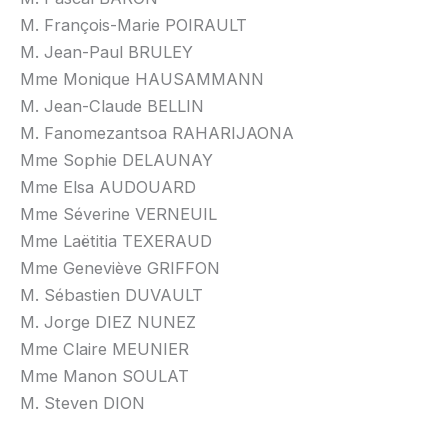
M. François-Marie POIRAULT
M. Jean-Paul BRULEY
Mme Monique HAUSAMMANN
M. Jean-Claude BELLIN
M. Fanomezantsoa RAHARIJAONA
Mme Sophie DELAUNAY
Mme Elsa AUDOUARD
Mme Séverine VERNEUIL
Mme Laëtitia TEXERAUD
Mme Geneviève GRIFFON
M. Sébastien DUVAULT
M. Jorge DIEZ NUNEZ
Mme Claire MEUNIER
Mme Manon SOULAT
M. Steven DION