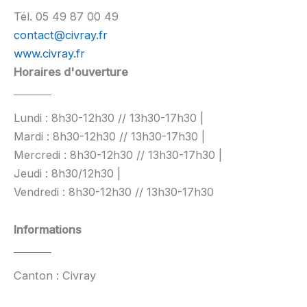
Tél. 05 49 87 00 49
contact@civray.fr
www.civray.fr
Horaires d'ouverture
Lundi : 8h30-12h30 // 13h30-17h30 |
Mardi : 8h30-12h30 // 13h30-17h30 |
Mercredi : 8h30-12h30 // 13h30-17h30 |
Jeudi : 8h30/12h30 |
Vendredi : 8h30-12h30 // 13h30-17h30
Informations
Canton : Civray