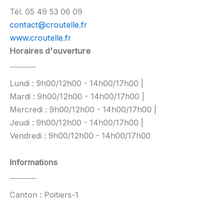
Tél. 05 49 53 06 09
contact@croutelle.fr
www.croutelle.fr
Horaires d'ouverture
Lundi : 9h00/12h00 - 14h00/17h00 |
Mardi : 9h00/12h00 - 14h00/17h00 |
Mercredi : 9h00/12h00 - 14h00/17h00 |
Jeudi : 9h00/12h00 - 14h00/17h00 |
Vendredi : 9h00/12h00 - 14h00/17h00
Informations
Canton : Poitiers-1