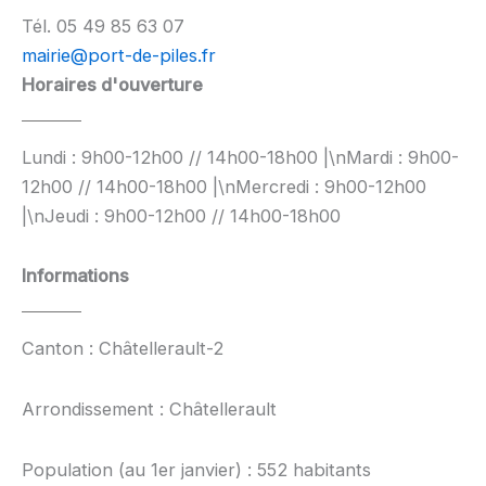
Tél. 05 49 85 63 07
mairie@port-de-piles.fr
Horaires d'ouverture
Lundi : 9h00-12h00 // 14h00-18h00 |\nMardi : 9h00-
12h00 // 14h00-18h00 |\nMercredi : 9h00-12h00
|\nJeudi : 9h00-12h00 // 14h00-18h00
Informations
Canton : Châtellerault-2
Arrondissement : Châtellerault
Population (au 1er janvier) : 552 habitants