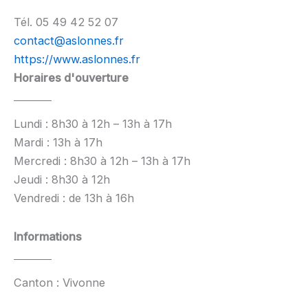
Tél. 05 49 42 52 07
contact@aslonnes.fr
https://www.aslonnes.fr
Horaires d'ouverture
Lundi : 8h30 à 12h – 13h à 17h
Mardi : 13h à 17h
Mercredi : 8h30 à 12h – 13h à 17h
Jeudi : 8h30 à 12h
Vendredi : de 13h à 16h
Informations
Canton : Vivonne