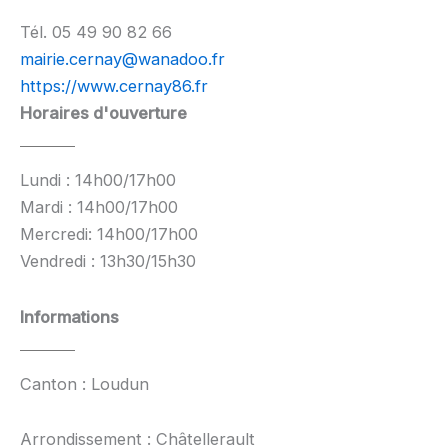
Tél. 05 49 90 82 66
mairie.cernay@wanadoo.fr
https://www.cernay86.fr
Horaires d'ouverture
Lundi : 14h00/17h00
Mardi : 14h00/17h00
Mercredi: 14h00/17h00
Vendredi : 13h30/15h30
Informations
Canton : Loudun
Arrondissement : Châtellerault