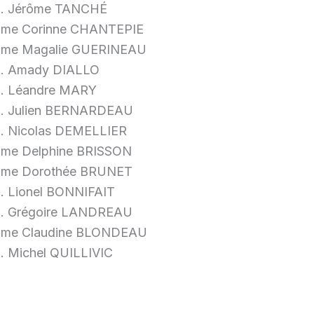
. Jérôme TANCHÉ
me Corinne CHANTEPIE
me Magalie GUERINEAU
. Amady DIALLO
. Léandre MARY
. Julien BERNARDEAU
. Nicolas DEMELLIER
me Delphine BRISSON
me Dorothée BRUNET
. Lionel BONNIFAIT
. Grégoire LANDREAU
me Claudine BLONDEAU
. Michel QUILLIVIC