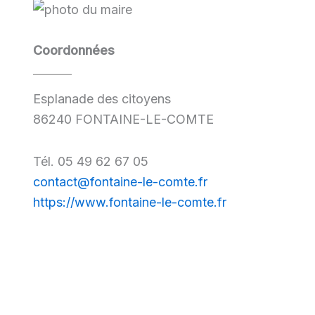
Coordonnées
Esplanade des citoyens
86240 FONTAINE-LE-COMTE
Tél. 05 49 62 67 05
contact@fontaine-le-comte.fr
https://www.fontaine-le-comte.fr