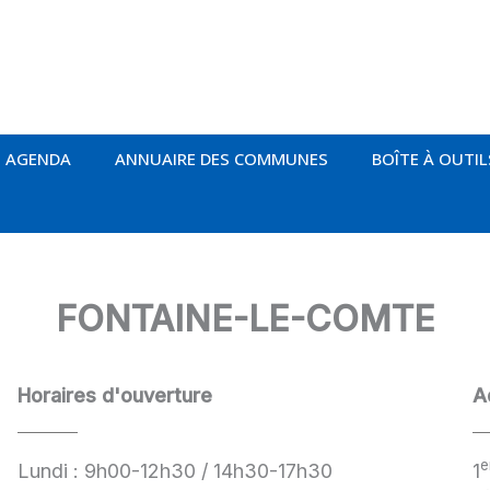
AGENDA
ANNUAIRE DES COMMUNES
BOÎTE À OUTIL
FONTAINE-LE-COMTE
Horaires d'ouverture
A
e
Lundi : 9h00-12h30 / 14h30-17h30
1