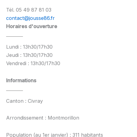
Tél. 05 49 87 81 03
contact@jousse86.fr
Horaires d'ouverture
Lundi : 13h30/17h30
Jeudi : 13h30/17h30
Vendredi : 13h30/17h30
Informations
Canton : Civray
Arrondissement : Montmorillon
Population (au 1er janvier) : 311 habitants