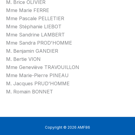
M. Brice OLIVIER
Mme Marie FERRE
Mme Pascale PELLETIER
Mme Stéphanie LIEBOT
Mme Sandrine LAMBERT
Mme Sandra PROD'HOMME
M. Benjamin GANDIER
M. Bertie VION
Mme Geneviève TRAVOUILLON
Mme Marie-Pierre PINEAU
M. Jacques PRUD'HOMME
M. Romain BONNET
Copyright © 2026 AMF86