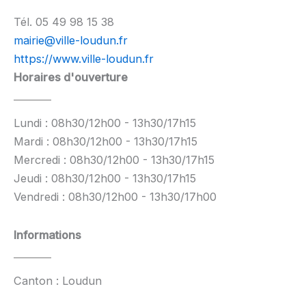
Tél. 05 49 98 15 38
mairie@ville-loudun.fr
https://www.ville-loudun.fr
Horaires d'ouverture
Lundi : 08h30/12h00 - 13h30/17h15
Mardi : 08h30/12h00 - 13h30/17h15
Mercredi : 08h30/12h00 - 13h30/17h15
Jeudi : 08h30/12h00 - 13h30/17h15
Vendredi : 08h30/12h00 - 13h30/17h00
Informations
Canton : Loudun