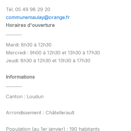
Tél. 05 49 98 29 20
communemaulay@orange.fr
Horaires d'ouverture
Mardi: 8h30 à 12h30
Mercredi : 9h00 à 12h30 et 13h30 à 17h30
Jeudi: 8h30 à 12h30 et 13h30 à 17h30
Informations
Canton : Loudun
Arrondissement : Châtellerault
Population (au 1er janvier) : 190 habitants