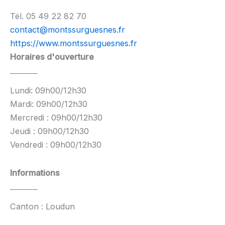
Tél. 05 49 22 82 70
contact@montssurguesnes.fr
https://www.montssurguesnes.fr
Horaires d'ouverture
Lundi: 09h00/12h30
Mardi: 09h00/12h30
Mercredi : 09h00/12h30
Jeudi : 09h00/12h30
Vendredi : 09h00/12h30
Informations
Canton : Loudun