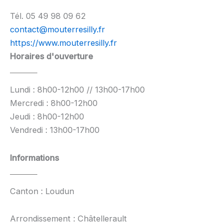
Tél. 05 49 98 09 62
contact@mouterresilly.fr
https://www.mouterresilly.fr
Horaires d'ouverture
Lundi : 8h00-12h00 // 13h00-17h00
Mercredi : 8h00-12h00
Jeudi : 8h00-12h00
Vendredi : 13h00-17h00
Informations
Canton : Loudun
Arrondissement : Châtellerault