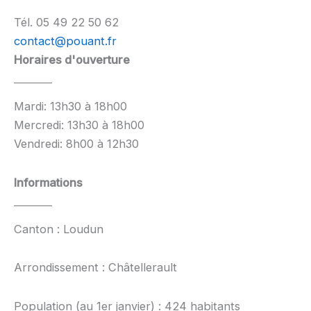
Tél. 05 49 22 50 62
contact@pouant.fr
Horaires d'ouverture
Mardi: 13h30 à 18h00
Mercredi: 13h30 à 18h00
Vendredi: 8h00 à 12h30
Informations
Canton : Loudun
Arrondissement : Châtellerault
Population (au 1er janvier) : 424 habitants