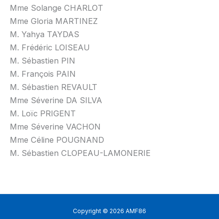
Mme Solange CHARLOT
Mme Gloria MARTINEZ
M. Yahya TAYDAS
M. Frédéric LOISEAU
M. Sébastien PIN
M. François PAIN
M. Sébastien REVAULT
Mme Séverine DA SILVA
M. Loïc PRIGENT
Mme Séverine VACHON
Mme Céline POUGNAND
M. Sébastien CLOPEAU-LAMONERIE
Copyright © 2026 AMF86