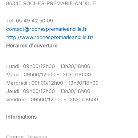
86340 ROCHES-PRÉMARIE-ANDILLÉ
Tél. 05 49 42 50 09
contact@rochespremarieandille.fr
http://www.rochespremarieandille.fr/
Horaires d'ouverture
Lundi : 09h00/12h00 - 13h30/18h00
Mardi : 09h00/12h00 - 13h30/18h00
Mercredi : 09h00/12h00 - 13h30/18h00
Jeudi : 09h00/12h00 - 13h30/18h00
Vendredi : 09h00/12h00 - 13h30/18h00
Informations
Canton : Vivonne