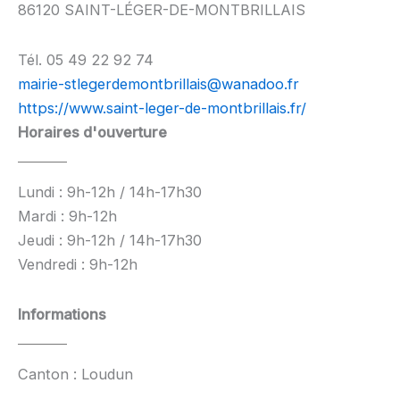
86120 SAINT-LÉGER-DE-MONTBRILLAIS
Tél. 05 49 22 92 74
mairie-stlegerdemontbrillais@wanadoo.fr
https://www.saint-leger-de-montbrillais.fr/
Horaires d'ouverture
Lundi : 9h-12h / 14h-17h30
Mardi : 9h-12h
Jeudi : 9h-12h / 14h-17h30
Vendredi : 9h-12h
Informations
Canton : Loudun