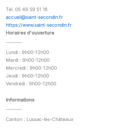
Tél. 05 49 59 51 18
accueil@saint-secondin.fr
https://www.saint-secondin.fr
Horaires d'ouverture
Lundi : 9h00-12h00
Mardi : 9h00-12h00
Mercredi : 9h00-12h00
Jeudi : 9h00-12h00
Vendredi : 9h00-12h00
Informations
Canton : Lussac-les-Châteaux