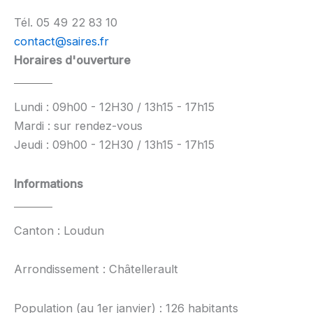
Tél. 05 49 22 83 10
contact@saires.fr
Horaires d'ouverture
Lundi : 09h00 - 12H30 / 13h15 - 17h15
Mardi : sur rendez-vous
Jeudi : 09h00 - 12H30 / 13h15 - 17h15
Informations
Canton : Loudun
Arrondissement : Châtellerault
Population (au 1er janvier) : 126 habitants