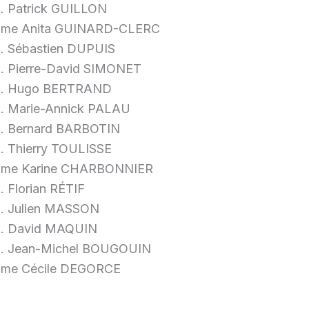
. Patrick GUILLON
me Anita GUINARD-CLERC
. Sébastien DUPUIS
. Pierre-David SIMONET
. Hugo BERTRAND
. Marie-Annick PALAU
. Bernard BARBOTIN
. Thierry TOULISSE
me Karine CHARBONNIER
. Florian RÉTIF
. Julien MASSON
. David MAQUIN
. Jean-Michel BOUGOUIN
me Cécile DEGORCE