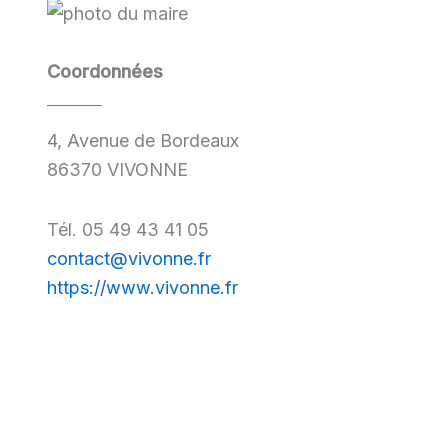
Coordonnées
4, Avenue de Bordeaux
86370 VIVONNE
Tél. 05 49 43 41 05
contact@vivonne.fr
https://www.vivonne.fr