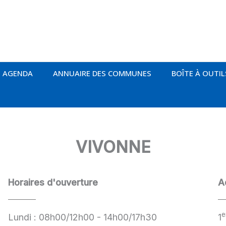
AGENDA
ANNUAIRE DES COMMUNES
BOÎTE À OUTIL
VIVONNE
Horaires d'ouverture
A
e
Lundi : 08h00/12h00 - 14h00/17h30
1