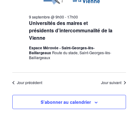
9 septembre @ 9h00
-
17h00
Universités des maires et
présidents d’intercommunalité de la
Vienne
Espace Mérovée - Saint-Georges-lès-
Baillargeaux
Route du stade, Saint-Georges-lès-
Baillargeaux
Jour précédent
Jour suivant
S’abonner au calendrier