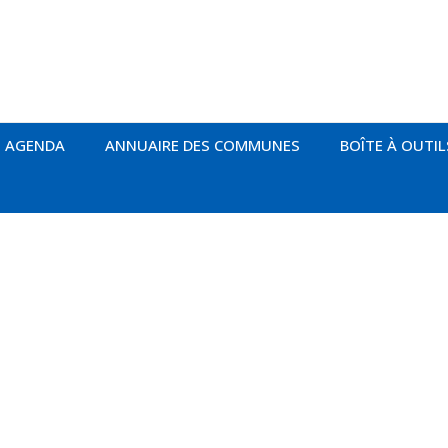
AGENDA
ANNUAIRE DES COMMUNES
BOÎTE À OUTIL